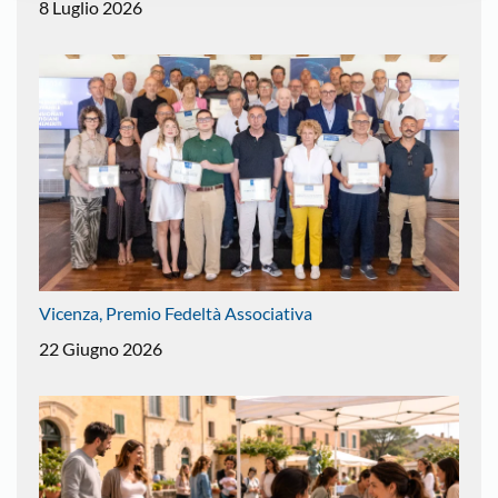
8 Luglio 2026
Vicenza, Premio Fedeltà Associativa
22 Giugno 2026