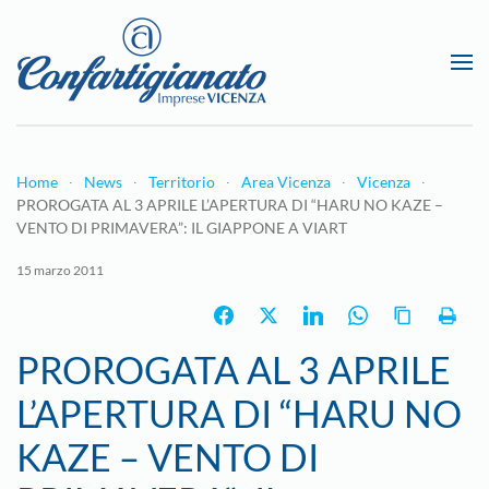
Passa al contenuto principale
Home
News
Territorio
Area Vicenza
Vicenza
PROROGATA AL 3 APRILE L’APERTURA DI “HARU NO KAZE –
VENTO DI PRIMAVERA”: IL GIAPPONE A VIART
15 marzo 2011
PROROGATA AL 3 APRILE
L’APERTURA DI “HARU NO
KAZE – VENTO DI