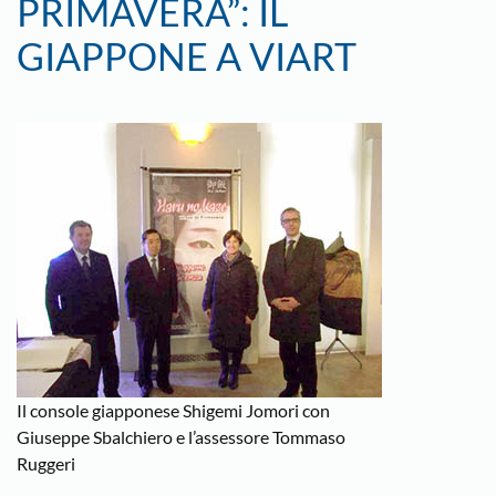
PRIMAVERA”: IL
GIAPPONE A VIART
Il console giapponese Shigemi Jomori con
Giuseppe Sbalchiero e l’assessore Tommaso
Ruggeri