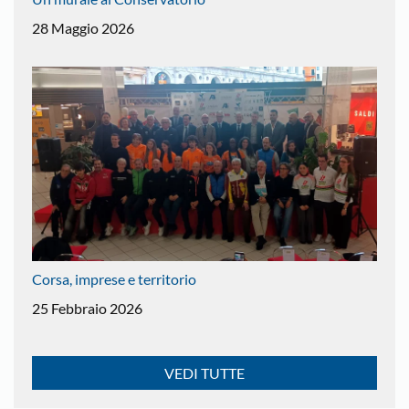
28 Maggio 2026
Corsa, imprese e territorio
25 Febbraio 2026
VEDI TUTTE