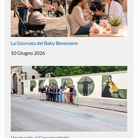
La Giornata del Baby Benessere
10 Giugno 2026
Un murale al Conservatorio